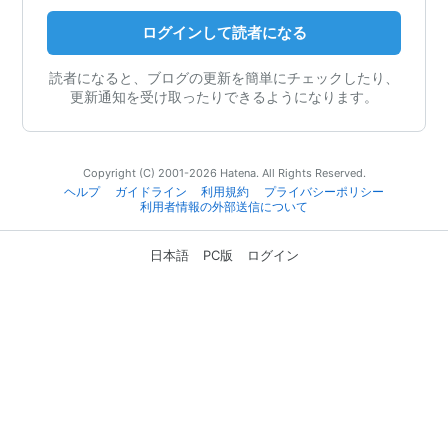
ログインして読者になる
読者になると、ブログの更新を簡単にチェックしたり、
更新通知を受け取ったりできるようになります。
Copyright (C) 2001-2026 Hatena. All Rights Reserved.
ヘルプ
ガイドライン
利用規約
プライバシーポリシー
利用者情報の外部送信について
日本語
PC版
ログイン