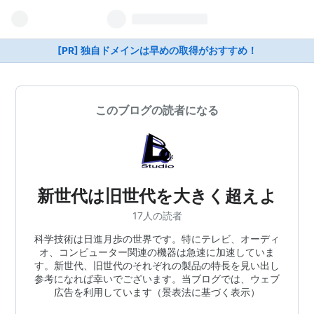
[PR] 独自ドメインは早めの取得がおすすめ！
このブログの読者になる
新世代は旧世代を大きく超えよ
17人の読者
科学技術は日進月歩の世界です。特にテレビ、オーディ
オ、コンピューター関連の機器は急速に加速していま
す。新世代、旧世代のそれぞれの製品の特長を見い出し
参考になれば幸いでございます。当ブログでは、ウェブ
広告を利用しています（景表法に基づく表示）