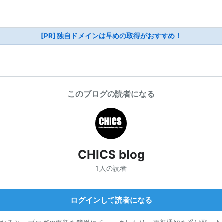
[PR] 独自ドメインは早めの取得がおすすめ！
このブログの読者になる
CHICS blog
1人の読者
ログインして読者になる