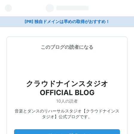
[PR] 独自ドメインは早めの取得がおすすめ！
このブログの読者になる
クラウドナインスタジオ
OFFICIAL BLOG
10人の読者
音楽とダンスのリハーサルスタジオ【クラウドナインス
タジオ】公式ブログです。