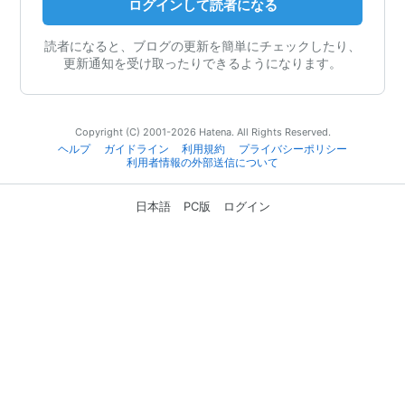
ログインして読者になる
読者になると、ブログの更新を簡単にチェックしたり、
更新通知を受け取ったりできるようになります。
Copyright (C) 2001-2026 Hatena. All Rights Reserved.
ヘルプ
ガイドライン
利用規約
プライバシーポリシー
利用者情報の外部送信について
日本語
PC版
ログイン