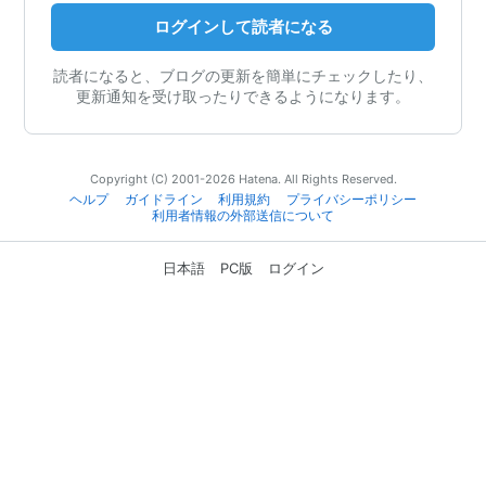
ログインして読者になる
読者になると、ブログの更新を簡単にチェックしたり、
更新通知を受け取ったりできるようになります。
Copyright (C) 2001-2026 Hatena. All Rights Reserved.
ヘルプ
ガイドライン
利用規約
プライバシーポリシー
利用者情報の外部送信について
日本語
PC版
ログイン