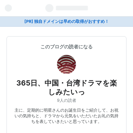
[PR] 独自ドメインは早めの取得がおすすめ！
このブログの読者になる
365日、中国・台湾ドラマを楽
しみたいっ
9人の読者
主に、定期的に明星さんのお誕生日をご紹介して、お祝
いの気持ちと、ドラマから元気をいただいたお礼の気持
ちを表していきたいと思っています。