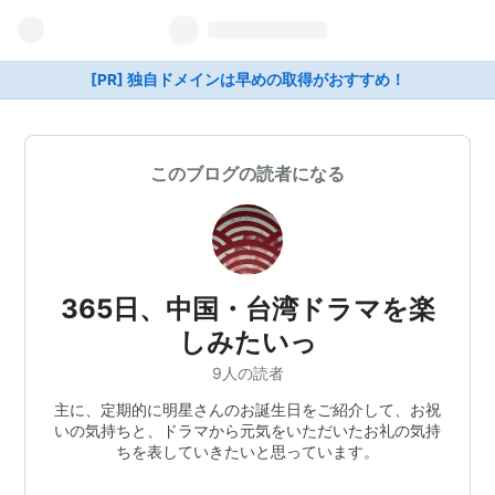
[PR] 独自ドメインは早めの取得がおすすめ！
このブログの読者になる
365日、中国・台湾ドラマを楽
しみたいっ
9人の読者
主に、定期的に明星さんのお誕生日をご紹介して、お祝
いの気持ちと、ドラマから元気をいただいたお礼の気持
ちを表していきたいと思っています。