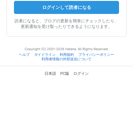
ログインして読者になる
読者になると、ブログの更新を簡単にチェックしたり、
更新通知を受け取ったりできるようになります。
Copyright (C) 2001-2026 Hatena. All Rights Reserved.
ヘルプ
ガイドライン
利用規約
プライバシーポリシー
利用者情報の外部送信について
日本語
PC版
ログイン