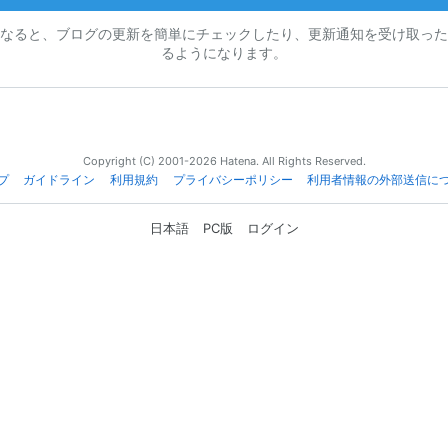
なると、ブログの更新を簡単にチェックしたり、更新通知を受け取った
るようになります。
Copyright (C) 2001-2026 Hatena. All Rights Reserved.
プ
ガイドライン
利用規約
プライバシーポリシー
利用者情報の外部送信に
日本語
PC版
ログイン