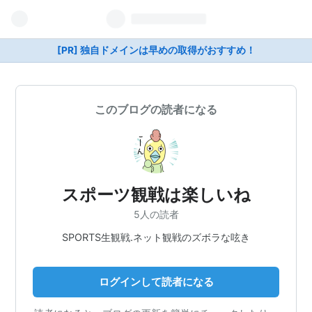
[PR] 独自ドメインは早めの取得がおすすめ！
このブログの読者になる
スポーツ観戦は楽しいね
5人の読者
SPORTS生観戦.ネット観戦のズボラな呟き
ログインして読者になる