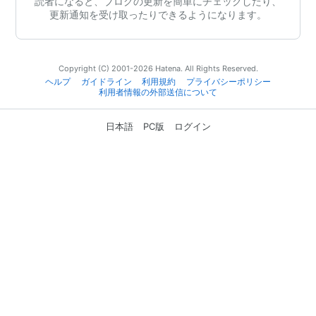
読者になると、ブログの更新を簡単にチェックしたり、
更新通知を受け取ったりできるようになります。
Copyright (C) 2001-2026 Hatena. All Rights Reserved.
ヘルプ
ガイドライン
利用規約
プライバシーポリシー
利用者情報の外部送信について
日本語
PC版
ログイン