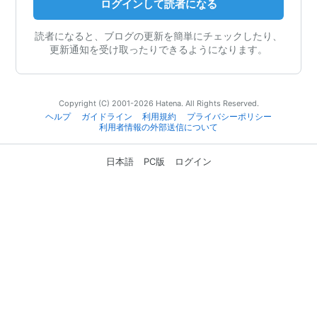
ログインして読者になる
読者になると、ブログの更新を簡単にチェックしたり、
更新通知を受け取ったりできるようになります。
Copyright (C) 2001-2026 Hatena. All Rights Reserved.
ヘルプ
ガイドライン
利用規約
プライバシーポリシー
利用者情報の外部送信について
日本語
PC版
ログイン