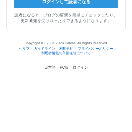
ログインして読者になる
読者になると、ブログの更新を簡単にチェックしたり、
更新通知を受け取ったりできるようになります。
Copyright (C) 2001-2026 Hatena. All Rights Reserved.
ヘルプ
ガイドライン
利用規約
プライバシーポリシー
利用者情報の外部送信について
日本語
PC版
ログイン