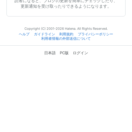
読者になると、ブログの更新を簡単にチェックしたり、
更新通知を受け取ったりできるようになります。
Copyright (C) 2001-2026 Hatena. All Rights Reserved.
ヘルプ
ガイドライン
利用規約
プライバシーポリシー
利用者情報の外部送信について
日本語
PC版
ログイン