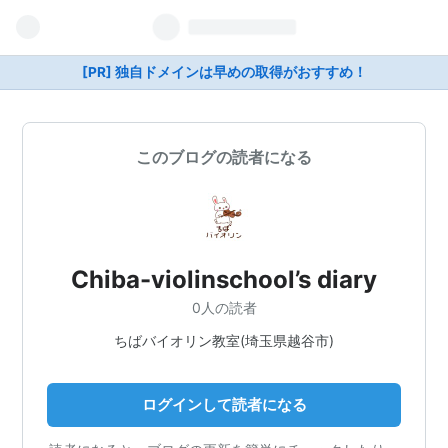
[PR] 独自ドメインは早めの取得がおすすめ！
このブログの読者になる
Chiba-violinschool’s diary
0人の読者
ちばバイオリン教室(埼玉県越谷市)
ログインして読者になる