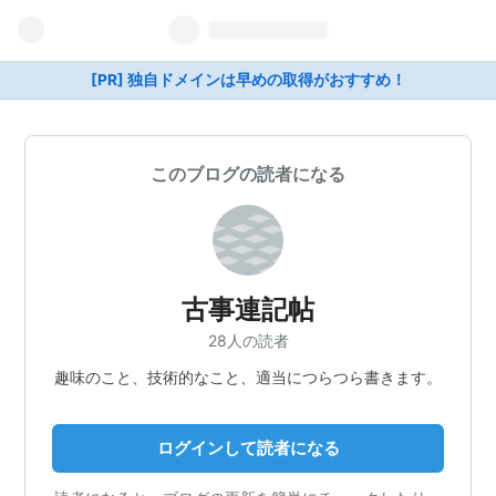
[PR] 独自ドメインは早めの取得がおすすめ！
このブログの読者になる
古事連記帖
28人の読者
趣味のこと、技術的なこと、適当につらつら書きます。
ログインして読者になる