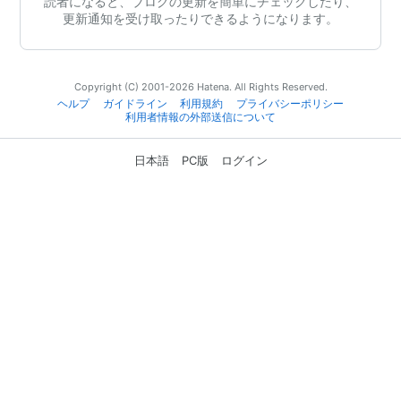
読者になると、ブログの更新を簡単にチェックしたり、
更新通知を受け取ったりできるようになります。
Copyright (C) 2001-2026 Hatena. All Rights Reserved.
ヘルプ
ガイドライン
利用規約
プライバシーポリシー
利用者情報の外部送信について
日本語
PC版
ログイン