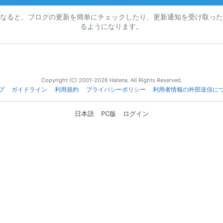
なると、ブログの更新を簡単にチェックしたり、更新通知を受け取った
るようになります。
Copyright (C) 2001-2026 Hatena. All Rights Reserved.
プ
ガイドライン
利用規約
プライバシーポリシー
利用者情報の外部送信に
日本語
PC版
ログイン