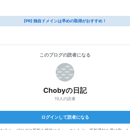
[PR] 独自ドメインは早めの取得がおすすめ！
このブログの読者になる
Chobyの日記
10人の読者
ログインして読者になる