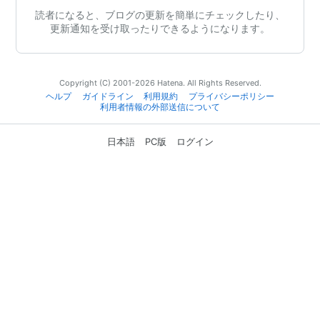
読者になると、ブログの更新を簡単にチェックしたり、
更新通知を受け取ったりできるようになります。
Copyright (C) 2001-2026 Hatena. All Rights Reserved.
ヘルプ
ガイドライン
利用規約
プライバシーポリシー
利用者情報の外部送信について
日本語
PC版
ログイン