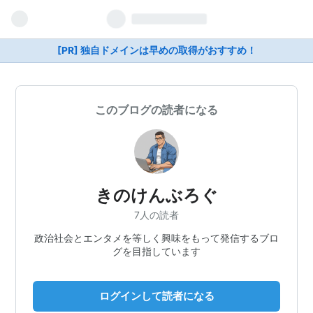
[PR] 独自ドメインは早めの取得がおすすめ！
このブログの読者になる
きのけんぶろぐ
7人の読者
政治社会とエンタメを等しく興味をもって発信するブロ
グを目指しています
ログインして読者になる