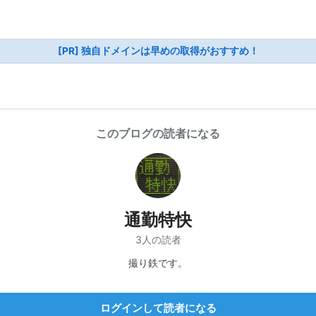
[PR] 独自ドメインは早めの取得がおすすめ！
このブログの読者になる
通勤特快
3人の読者
撮り鉄です。
ログインして読者になる