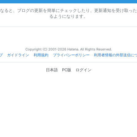
なると、ブログの更新を簡単にチェックしたり、更新通知を受け取った
るようになります。
Copyright (C) 2001-2026 Hatena. All Rights Reserved.
プ
ガイドライン
利用規約
プライバシーポリシー
利用者情報の外部送信に
日本語
PC版
ログイン