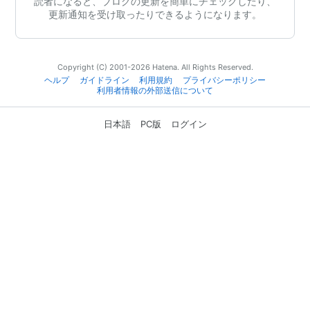
読者になると、ブログの更新を簡単にチェックしたり、
更新通知を受け取ったりできるようになります。
Copyright (C) 2001-2026 Hatena. All Rights Reserved.
ヘルプ
ガイドライン
利用規約
プライバシーポリシー
利用者情報の外部送信について
日本語
PC版
ログイン