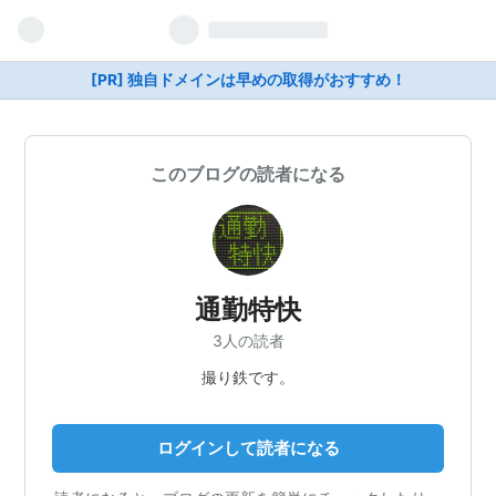
[PR] 独自ドメインは早めの取得がおすすめ！
このブログの読者になる
通勤特快
3人の読者
撮り鉄です。
ログインして読者になる