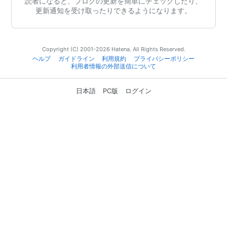
読者になると、ブログの更新を簡単にチェックしたり、
更新通知を受け取ったりできるようになります。
Copyright (C) 2001-2026 Hatena. All Rights Reserved.
ヘルプ
ガイドライン
利用規約
プライバシーポリシー
利用者情報の外部送信について
日本語
PC版
ログイン