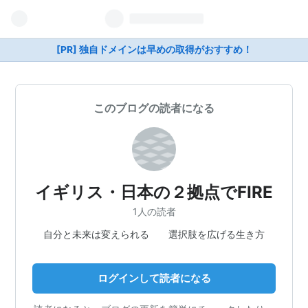
[PR] 独自ドメインは早めの取得がおすすめ！
このブログの読者になる
イギリス・日本の２拠点でFIRE
1人の読者
自分と未来は変えられる 選択肢を広げる生き方
ログインして読者になる