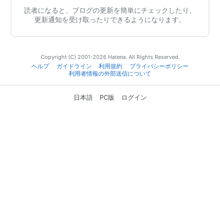
読者になると、ブログの更新を簡単にチェックしたり、
更新通知を受け取ったりできるようになります。
Copyright (C) 2001-2026 Hatena. All Rights Reserved.
ヘルプ
ガイドライン
利用規約
プライバシーポリシー
利用者情報の外部送信について
日本語
PC版
ログイン