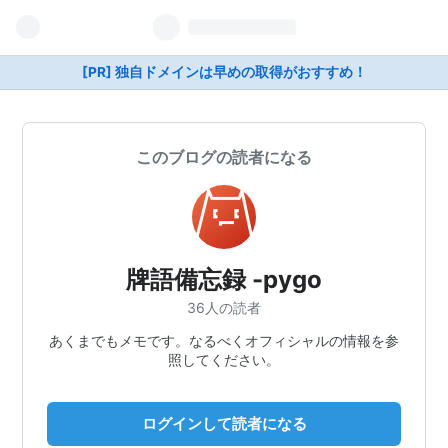
[PR] 独自ドメインは早めの取得がおすすめ！
このブログの読者になる
牌語備忘録 -pygo
36人の読者
あくまでもメモです。なるべくオフィシャルの情報を参
照してください。
ログインして読者になる