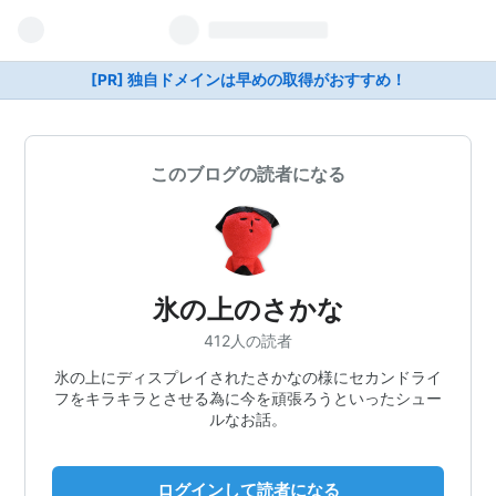
[PR] 独自ドメインは早めの取得がおすすめ！
このブログの読者になる
氷の上のさかな
412人の読者
氷の上にディスプレイされたさかなの様にセカンドライ
フをキラキラとさせる為に今を頑張ろうといったシュー
ルなお話。
ログインして読者になる