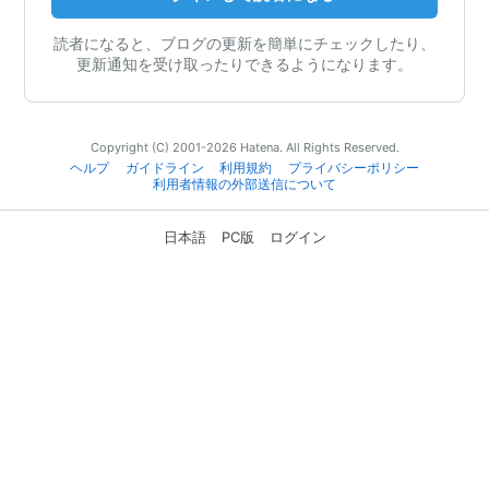
読者になると、ブログの更新を簡単にチェックしたり、
更新通知を受け取ったりできるようになります。
Copyright (C) 2001-2026 Hatena. All Rights Reserved.
ヘルプ
ガイドライン
利用規約
プライバシーポリシー
利用者情報の外部送信について
日本語
PC版
ログイン