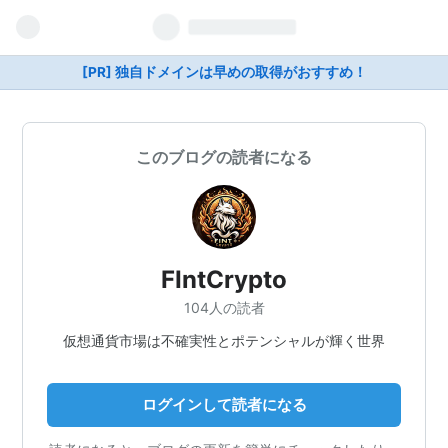
[PR] 独自ドメインは早めの取得がおすすめ！
このブログの読者になる
FIntCrypto
104人の読者
仮想通貨市場は不確実性とポテンシャルが輝く世界
ログインして読者になる