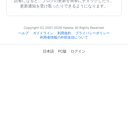
読者になると、ブログの更新を簡単にチェックしたり、
更新通知を受け取ったりできるようになります。
Copyright (C) 2001-2026 Hatena. All Rights Reserved.
ヘルプ
ガイドライン
利用規約
プライバシーポリシー
利用者情報の外部送信について
日本語
PC版
ログイン