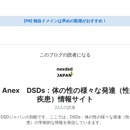
[PR] 独自ドメインは早めの取得がおすすめ！
このブログの読者になる
x Anex DSDs：体の性の様々な発達（
疾患）情報サイト
22人の読者
DSDジャパンの別館です。ここでは，DSDs：体の性の様々な発達（
患）の学術的な情報を発信していきます。