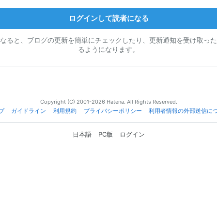
ログインして読者になる
なると、ブログの更新を簡単にチェックしたり、更新通知を受け取った
るようになります。
Copyright (C) 2001-2026 Hatena. All Rights Reserved.
プ
ガイドライン
利用規約
プライバシーポリシー
利用者情報の外部送信に
日本語
PC版
ログイン