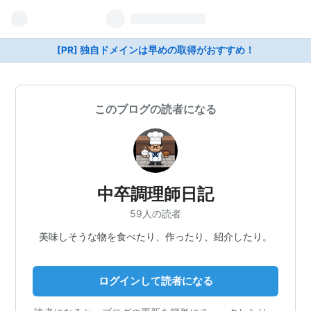
[PR] 独自ドメインは早めの取得がおすすめ！
このブログの読者になる
中卒調理師日記
59人の読者
美味しそうな物を食べたり、作ったり、紹介したり。
ログインして読者になる