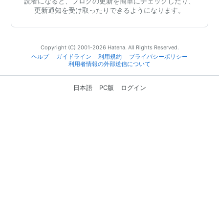
読者になると、ブログの更新を簡単にチェックしたり、
更新通知を受け取ったりできるようになります。
Copyright (C) 2001-2026 Hatena. All Rights Reserved.
ヘルプ
ガイドライン
利用規約
プライバシーポリシー
利用者情報の外部送信について
日本語
PC版
ログイン