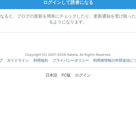
ログインして読者になる
なると、ブログの更新を簡単にチェックしたり、更新通知を受け取った
るようになります。
Copyright (C) 2001-2026 Hatena. All Rights Reserved.
プ
ガイドライン
利用規約
プライバシーポリシー
利用者情報の外部送信に
日本語
PC版
ログイン