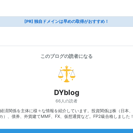
[PR] 独自ドメインは早めの取得がおすすめ！
このブログの読者になる
DYblog
66人の読者
経済関係を主体に様々な情報を紹介しています。投資関係は株（日本、
カ）、債券、外貨建てMMF、FX、仮想通貨など。FP2級合格しました