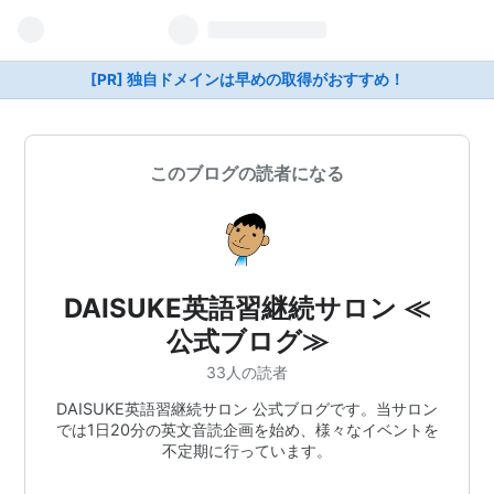
[PR] 独自ドメインは早めの取得がおすすめ！
このブログの読者になる
DAISUKE英語習継続サロン ≪
公式ブログ≫
33人の読者
DAISUKE英語習継続サロン 公式ブログです。当サロン
では1日20分の英文音読企画を始め、様々なイベントを
不定期に行っています。