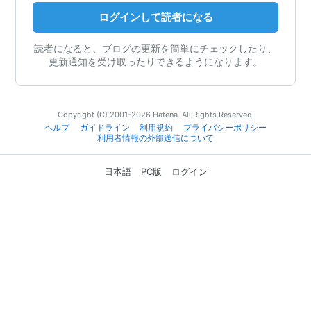
ログインして読者になる
読者になると、ブログの更新を簡単にチェックしたり、
更新通知を受け取ったりできるようになります。
Copyright (C) 2001-2026 Hatena. All Rights Reserved.
ヘルプ
ガイドライン
利用規約
プライバシーポリシー
利用者情報の外部送信について
日本語
PC版
ログイン