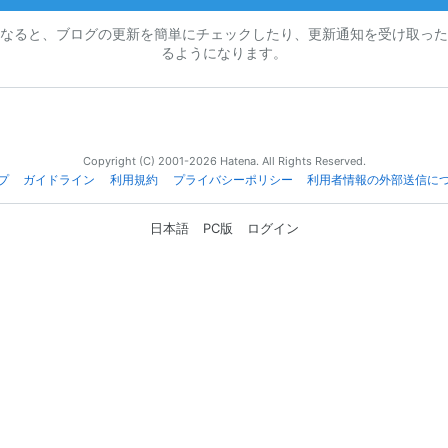
なると、ブログの更新を簡単にチェックしたり、更新通知を受け取った
るようになります。
Copyright (C) 2001-2026 Hatena. All Rights Reserved.
プ
ガイドライン
利用規約
プライバシーポリシー
利用者情報の外部送信に
日本語
PC版
ログイン