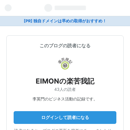
[PR] 独自ドメインは早めの取得がおすすめ！
このブログの読者になる
EIMONの楽苦我記
43人の読者
李英門のビジネス活動の記録です。
ログインして読者になる