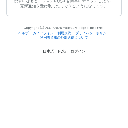
読者になると、ブログの更新を簡単にチェックしたり、
更新通知を受け取ったりできるようになります。
Copyright (C) 2001-2026 Hatena. All Rights Reserved.
ヘルプ
ガイドライン
利用規約
プライバシーポリシー
利用者情報の外部送信について
日本語
PC版
ログイン