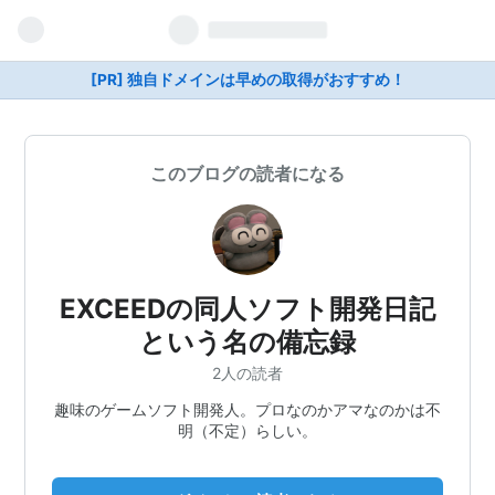
[PR] 独自ドメインは早めの取得がおすすめ！
このブログの読者になる
EXCEEDの同人ソフト開発日記
という名の備忘録
2人の読者
趣味のゲームソフト開発人。プロなのかアマなのかは不
明（不定）らしい。