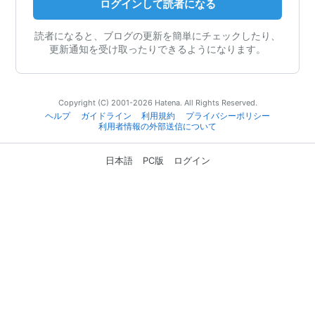
ログインして読者になる
読者になると、ブログの更新を簡単にチェックしたり、
更新通知を受け取ったりできるようになります。
Copyright (C) 2001-2026 Hatena. All Rights Reserved.
ヘルプ
ガイドライン
利用規約
プライバシーポリシー
利用者情報の外部送信について
日本語
PC版
ログイン