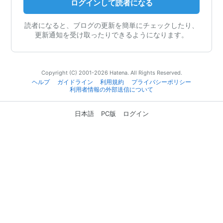
ログインして読者になる
読者になると、ブログの更新を簡単にチェックしたり、
更新通知を受け取ったりできるようになります。
Copyright (C) 2001-2026 Hatena. All Rights Reserved.
ヘルプ
ガイドライン
利用規約
プライバシーポリシー
利用者情報の外部送信について
日本語
PC版
ログイン