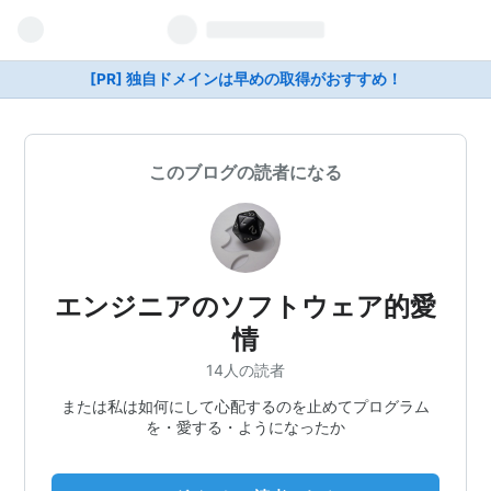
[PR] 独自ドメインは早めの取得がおすすめ！
このブログの読者になる
エンジニアのソフトウェア的愛
情
14人の読者
または私は如何にして心配するのを止めてプログラム
を・愛する・ようになったか