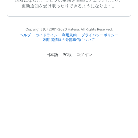
更新通知を受け取ったりできるようになります。
Copyright (C) 2001-2026 Hatena. All Rights Reserved.
ヘルプ
ガイドライン
利用規約
プライバシーポリシー
利用者情報の外部送信について
日本語
PC版
ログイン