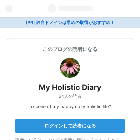
[PR] 独自ドメインは早めの取得がおすすめ！
このブログの読者になる
My Holistic Diary
24人の読者
a scene of my happy cozy holistic life*
ログインして読者になる
読者になると、ブログの更新を簡単にチェックしたり、