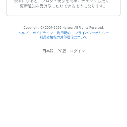
読者になると、ブログの更新を簡単にチェックしたり、
更新通知を受け取ったりできるようになります。
Copyright (C) 2001-2026 Hatena. All Rights Reserved.
ヘルプ
ガイドライン
利用規約
プライバシーポリシー
利用者情報の外部送信について
日本語
PC版
ログイン