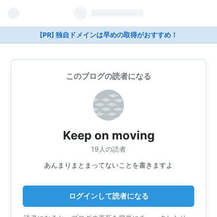
[PR] 独自ドメインは早めの取得がおすすめ！
このブログの読者になる
Keep on moving
19人の読者
あんまりまとまってないことを書きますよ
ログインして読者になる