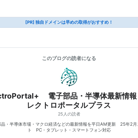
[PR] 独自ドメインは早めの取得がおすすめ！
このブログの読者になる
ectroPortal+ 電子部品・半導体最新情
レクトロポータルプラス
25人の読者
部品・半導体市場・マクロ経済などの最新情報を平日AM更新 25年2月
ト PC・タブレット・スマートフォン対応