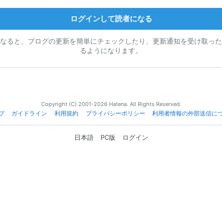
ログインして読者になる
なると、ブログの更新を簡単にチェックしたり、更新通知を受け取った
るようになります。
Copyright (C) 2001-2026 Hatena. All Rights Reserved.
プ
ガイドライン
利用規約
プライバシーポリシー
利用者情報の外部送信に
日本語
PC版
ログイン