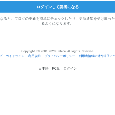
ログインして読者になる
なると、ブログの更新を簡単にチェックしたり、更新通知を受け取った
るようになります。
Copyright (C) 2001-2026 Hatena. All Rights Reserved.
プ
ガイドライン
利用規約
プライバシーポリシー
利用者情報の外部送信に
日本語
PC版
ログイン