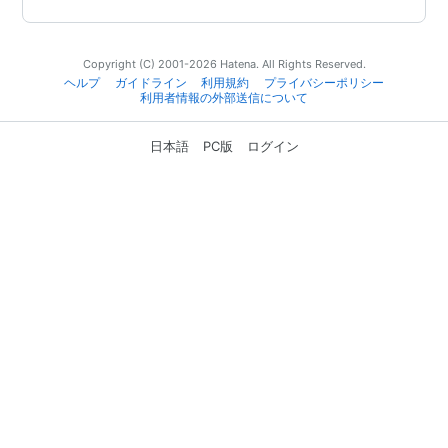
Copyright (C) 2001-2026 Hatena. All Rights Reserved.
ヘルプ
ガイドライン
利用規約
プライバシーポリシー
利用者情報の外部送信について
日本語
PC版
ログイン