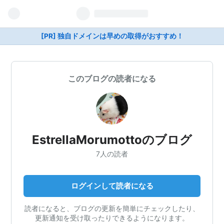
[PR] 独自ドメインは早めの取得がおすすめ！
このブログの読者になる
EstrellaMorumottoのブログ
7人の読者
ログインして読者になる
読者になると、ブログの更新を簡単にチェックしたり、
更新通知を受け取ったりできるようになります。