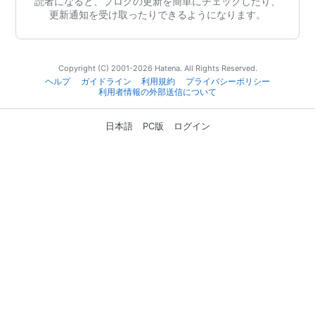
読者になると、ブログの更新を簡単にチェックしたり、
更新通知を受け取ったりできるようになります。
Copyright (C) 2001-2026 Hatena. All Rights Reserved.
ヘルプ
ガイドライン
利用規約
プライバシーポリシー
利用者情報の外部送信について
日本語
PC版
ログイン