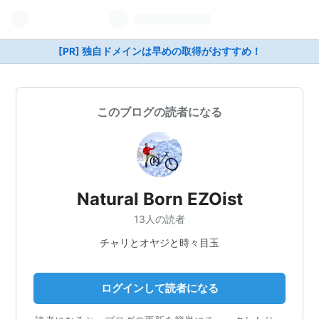
[PR] 独自ドメインは早めの取得がおすすめ！
このブログの読者になる
Natural Born EZOist
13人の読者
チャリとオヤジと時々目玉
ログインして読者になる