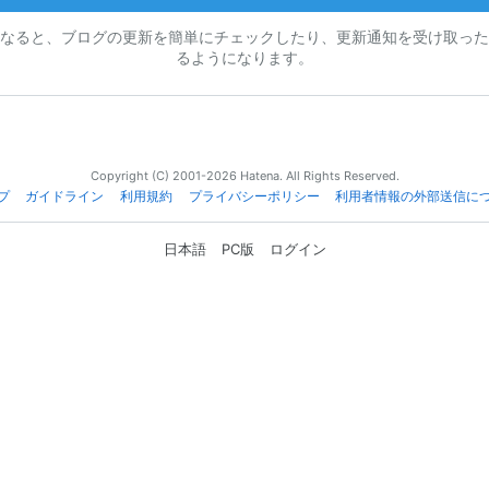
なると、ブログの更新を簡単にチェックしたり、更新通知を受け取った
るようになります。
Copyright (C) 2001-2026 Hatena. All Rights Reserved.
プ
ガイドライン
利用規約
プライバシーポリシー
利用者情報の外部送信に
日本語
PC版
ログイン