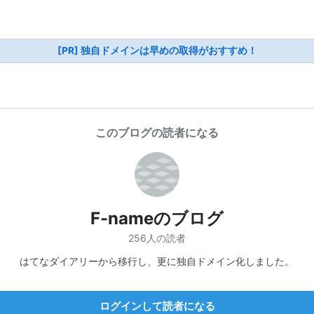
[PR] 独自ドメインは早めの取得がおすすめ！
このブログの読者になる
F-nameのブログ
256人の読者
はてなダイアリーから移行し、更に独自ドメイン化しました。
ログインして読者になる