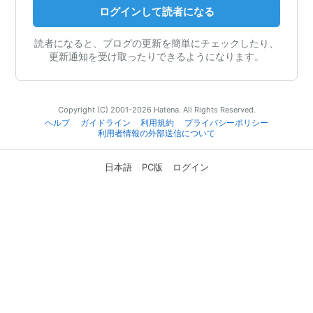
ログインして読者になる
読者になると、ブログの更新を簡単にチェックしたり、
更新通知を受け取ったりできるようになります。
Copyright (C) 2001-2026 Hatena. All Rights Reserved.
ヘルプ
ガイドライン
利用規約
プライバシーポリシー
利用者情報の外部送信について
日本語
PC版
ログイン