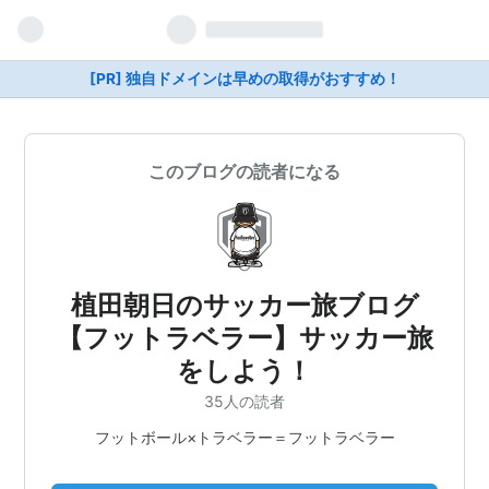
[PR] 独自ドメインは早めの取得がおすすめ！
このブログの読者になる
植田朝日のサッカー旅ブログ
【フットラベラー】サッカー旅
をしよう！
35人の読者
フットボール×トラベラー＝フットラベラー