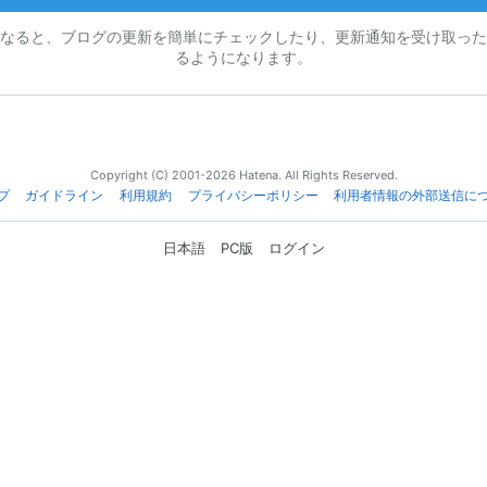
なると、ブログの更新を簡単にチェックしたり、更新通知を受け取った
るようになります。
Copyright (C) 2001-2026 Hatena. All Rights Reserved.
プ
ガイドライン
利用規約
プライバシーポリシー
利用者情報の外部送信に
日本語
PC版
ログイン