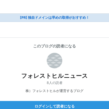
[PR] 独自ドメインは早めの取得がおすすめ！
このブログの読者になる
フォレストヒルニュース
8人の読者
株）フォレストヒルが運営するブログ
ログインして読者になる