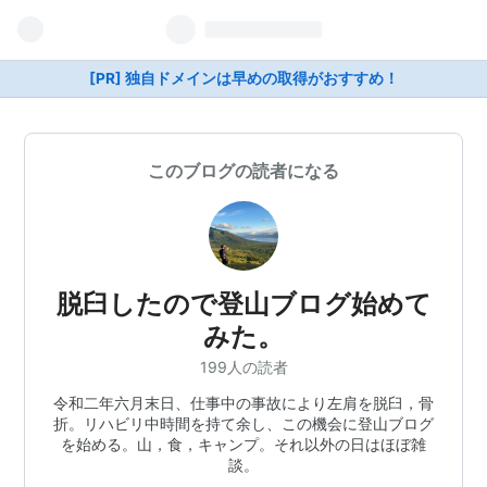
[PR] 独自ドメインは早めの取得がおすすめ！
このブログの読者になる
脱臼したので登山ブログ始めて
みた。
199人の読者
令和二年六月末日、仕事中の事故により左肩を脱臼，骨
折。リハビリ中時間を持て余し、この機会に登山ブログ
を始める。山，食，キャンプ。それ以外の日はほぼ雑
談。