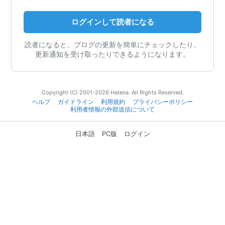
ログインして読者になる
読者になると、ブログの更新を簡単にチェックしたり、
更新通知を受け取ったりできるようになります。
Copyright (C) 2001-2026 Hatena. All Rights Reserved.
ヘルプ
ガイドライン
利用規約
プライバシーポリシー
利用者情報の外部送信について
日本語
PC版
ログイン