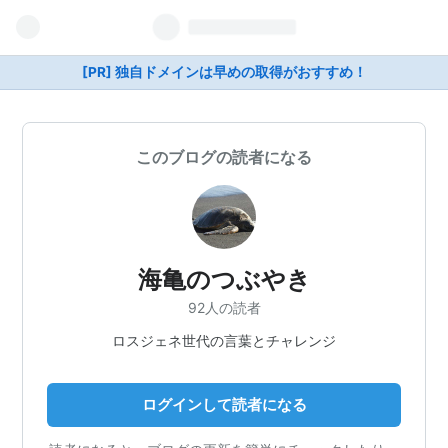
[PR] 独自ドメインは早めの取得がおすすめ！
このブログの読者になる
海亀のつぶやき
92人の読者
ロスジェネ世代の言葉とチャレンジ
ログインして読者になる