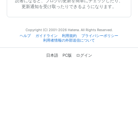
読者になると、ブログの更新を簡単にチェックしたり、
更新通知を受け取ったりできるようになります。
Copyright (C) 2001-2026 Hatena. All Rights Reserved.
ヘルプ
ガイドライン
利用規約
プライバシーポリシー
利用者情報の外部送信について
日本語
PC版
ログイン