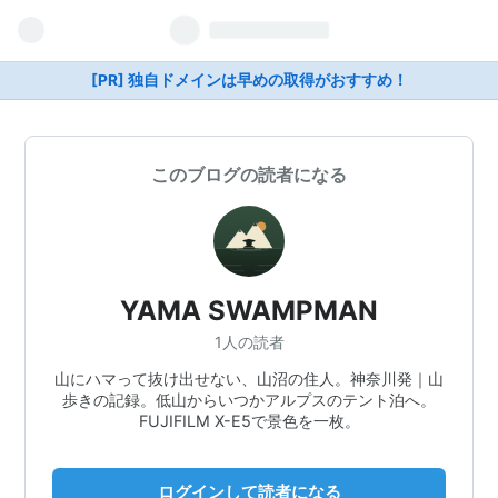
[PR] 独自ドメインは早めの取得がおすすめ！
このブログの読者になる
YAMA SWAMPMAN
1人の読者
山にハマって抜け出せない、山沼の住人。神奈川発｜山
歩きの記録。低山からいつかアルプスのテント泊へ。
FUJIFILM X-E5で景色を一枚。
ログインして読者になる