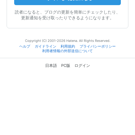
読者になると、ブログの更新を簡単にチェックしたり、
更新通知を受け取ったりできるようになります。
Copyright (C) 2001-2026 Hatena. All Rights Reserved.
ヘルプ
ガイドライン
利用規約
プライバシーポリシー
利用者情報の外部送信について
日本語
PC版
ログイン