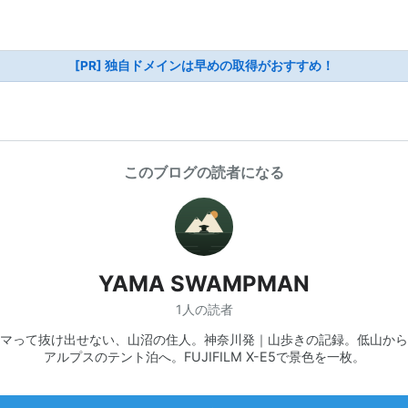
[PR] 独自ドメインは早めの取得がおすすめ！
このブログの読者になる
YAMA SWAMPMAN
1人の読者
マって抜け出せない、山沼の住人。神奈川発｜山歩きの記録。低山から
アルプスのテント泊へ。FUJIFILM X-E5で景色を一枚。