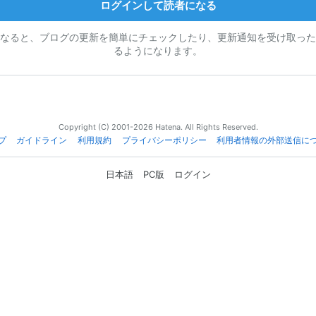
ログインして読者になる
なると、ブログの更新を簡単にチェックしたり、更新通知を受け取った
るようになります。
Copyright (C) 2001-2026 Hatena. All Rights Reserved.
プ
ガイドライン
利用規約
プライバシーポリシー
利用者情報の外部送信に
日本語
PC版
ログイン