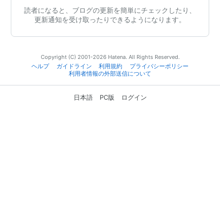
読者になると、ブログの更新を簡単にチェックしたり、
更新通知を受け取ったりできるようになります。
Copyright (C) 2001-2026 Hatena. All Rights Reserved.
ヘルプ
ガイドライン
利用規約
プライバシーポリシー
利用者情報の外部送信について
日本語
PC版
ログイン