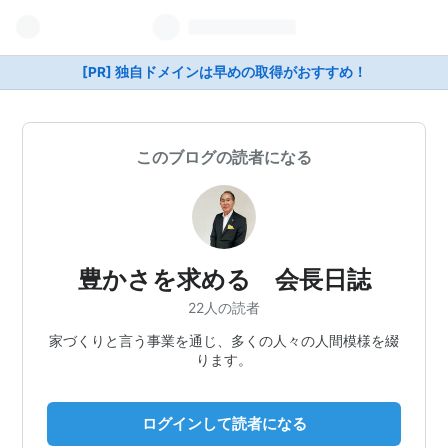
[PR] 独自ドメインは早めの取得がおすすめ！
このブログの読者になる
豊かさを求める 会長日誌
22人の読者
家づくりと言う事業を通じ、多くの人々の人間模様を綴
ります。
ログインして読者になる