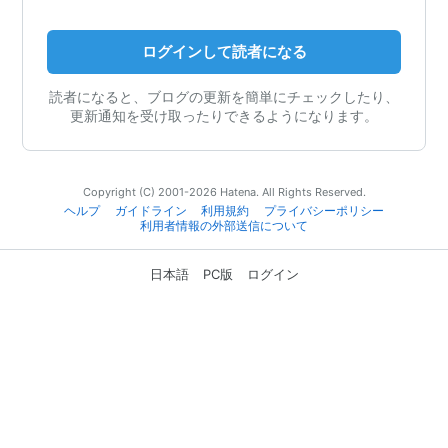
ログインして読者になる
読者になると、ブログの更新を簡単にチェックしたり、
更新通知を受け取ったりできるようになります。
Copyright (C) 2001-2026 Hatena. All Rights Reserved.
ヘルプ
ガイドライン
利用規約
プライバシーポリシー
利用者情報の外部送信について
日本語
PC版
ログイン