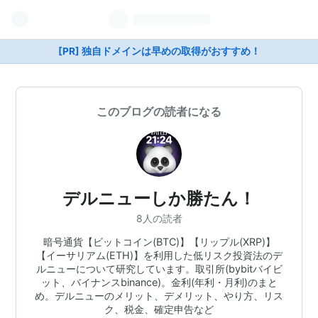
[PR] 独自ドメインは早めの取得がおすすめ！
このブログの読者になる
デルニューしか勝たん！
8人の読者
暗号通貨【ビットコイン(BTC)】【リップル(XRP)】
【イーサリアム(ETH)】を利用した低リスク投資法のデ
ルニューについて研究しています。取引所(bybitバイビ
ット、バイナンスbinance)。金利(年利・月利)のまと
め。デルニューのメリット、デメリット、やり方、リス
ク、税金、確定申告など