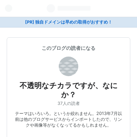
[PR] 独自ドメインは早めの取得がおすすめ！
このブログの読者になる
不透明なチカラですが、なに
か？
37人の読者
テーマはいろいろ。というか絞れません。2013年7月以
前は他のブログサービスからインポートしたので、リン
クや画像等がなくなってるかもしれません。