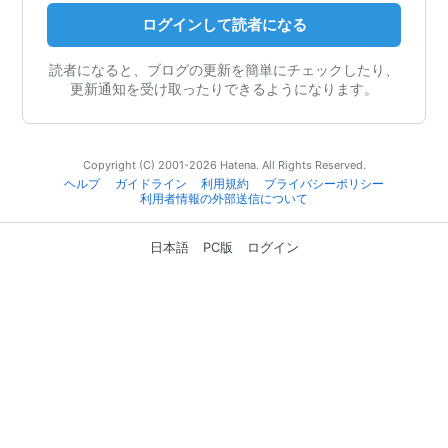
ログインして読者になる
読者になると、ブログの更新を簡単にチェックしたり、
更新通知を受け取ったりできるようになります。
Copyright (C) 2001-2026 Hatena. All Rights Reserved.
ヘルプ
ガイドライン
利用規約
プライバシーポリシー
利用者情報の外部送信について
日本語
PC版
ログイン