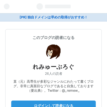
[PR] 独自ドメインは早めの取得がおすすめ！
このブログの読者になる
れみゅーぶろぐ
26人の読者
某（元）高専生が多彩なジャンルにわたって書くブロ
グ。非常に真面目なブログであると自負しております
（要出典）。Twitter：@_remew_
ログインして読者になる