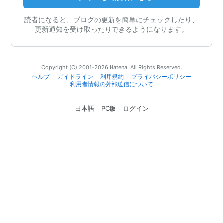
読者になると、ブログの更新を簡単にチェックしたり、
更新通知を受け取ったりできるようになります。
Copyright (C) 2001-2026 Hatena. All Rights Reserved.
ヘルプ
ガイドライン
利用規約
プライバシーポリシー
利用者情報の外部送信について
日本語
PC版
ログイン