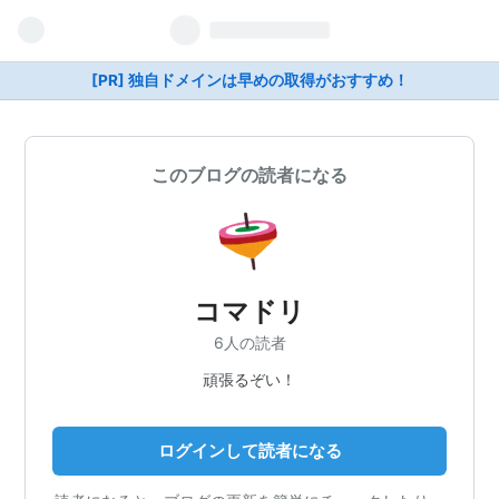
[PR] 独自ドメインは早めの取得がおすすめ！
このブログの読者になる
コマドリ
6人の読者
頑張るぞい！
ログインして読者になる