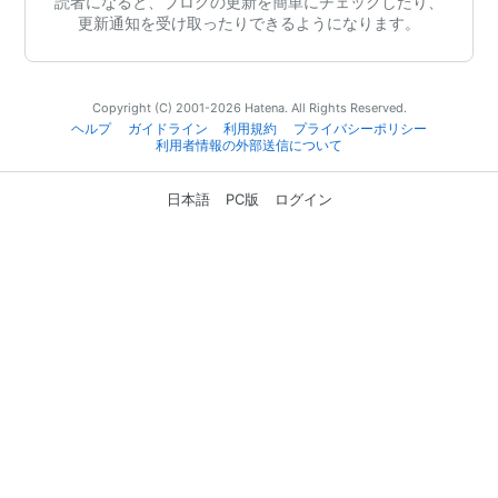
読者になると、ブログの更新を簡単にチェックしたり、
更新通知を受け取ったりできるようになります。
Copyright (C) 2001-2026 Hatena. All Rights Reserved.
ヘルプ
ガイドライン
利用規約
プライバシーポリシー
利用者情報の外部送信について
日本語
PC版
ログイン