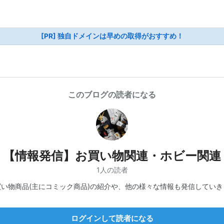
[PR] 独自ドメインは早めの取得がおすすめ！
このブログの読者になる
【情報発信】お買い物関連・ホビー関連
1人の読者
買い物商品(主にコミック商品)の紹介や、他の様々な情報も発信していき
ログインして読者になる