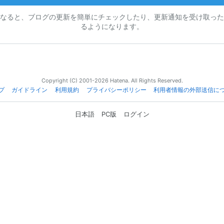
なると、ブログの更新を簡単にチェックしたり、更新通知を受け取った
るようになります。
Copyright (C) 2001-2026 Hatena. All Rights Reserved.
プ
ガイドライン
利用規約
プライバシーポリシー
利用者情報の外部送信に
日本語
PC版
ログイン