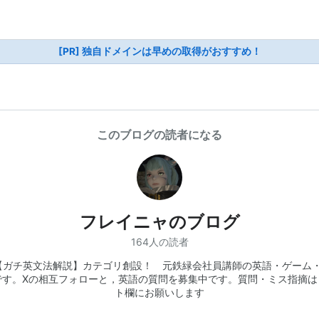
[PR] 独自ドメインは早めの取得がおすすめ！
このブログの読者になる
フレイニャのブログ
164人の読者
!!【ガチ英文法解説】カテゴリ創設！ 元鉄緑会社員講師の英語・ゲーム
です。Xの相互フォローと，英語の質問を募集中です。質問・ミス指摘は
ト欄にお願いします