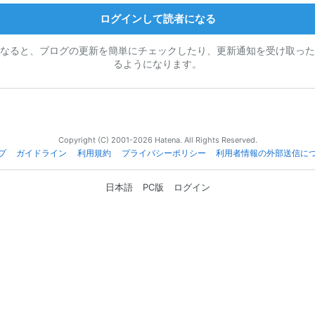
ログインして読者になる
なると、ブログの更新を簡単にチェックしたり、更新通知を受け取った
るようになります。
Copyright (C) 2001-2026 Hatena. All Rights Reserved.
プ
ガイドライン
利用規約
プライバシーポリシー
利用者情報の外部送信に
日本語
PC版
ログイン