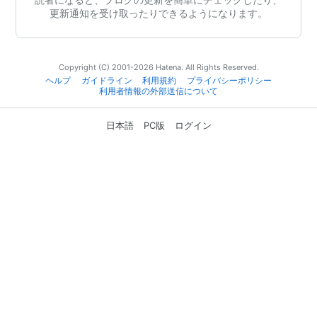
更新通知を受け取ったりできるようになります。
Copyright (C) 2001-2026 Hatena. All Rights Reserved.
ヘルプ
ガイドライン
利用規約
プライバシーポリシー
利用者情報の外部送信について
日本語
PC版
ログイン