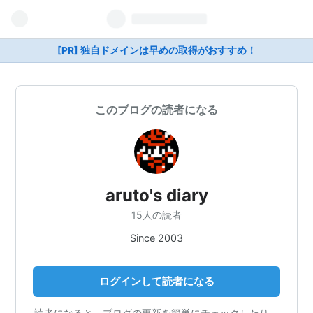
[PR] 独自ドメインは早めの取得がおすすめ！
このブログの読者になる
aruto's diary
15人の読者
Since 2003
ログインして読者になる
読者になると、ブログの更新を簡単にチェックしたり、