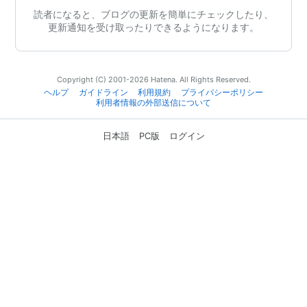
読者になると、ブログの更新を簡単にチェックしたり、
更新通知を受け取ったりできるようになります。
Copyright (C) 2001-2026 Hatena. All Rights Reserved.
ヘルプ
ガイドライン
利用規約
プライバシーポリシー
利用者情報の外部送信について
日本語
PC版
ログイン