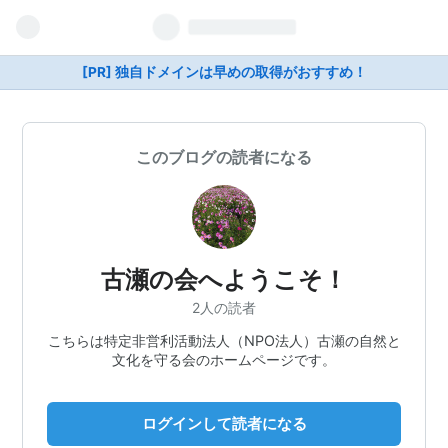
[PR] 独自ドメインは早めの取得がおすすめ！
このブログの読者になる
古瀬の会へようこそ！
2人の読者
こちらは特定非営利活動法人（NPO法人）古瀬の自然と
文化を守る会のホームページです。
ログインして読者になる